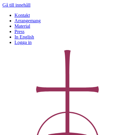
Gå till innehåll
Kontakt
Arrangemang
Material
Press
In English
Logga in