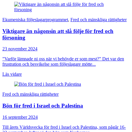
Ekumeniska följeslagarprogrammet
,
Fred och mänskliga rättigheter
Viktigare än någonsin att slå följe för fred och
försoning
23 november 2024
”Varför lämnade ni oss när vi behövde er som mest?” Det var den
frustration och besvikelse som följeslagare mötte...
Läs vidare
Fred och mänskliga rättigheter
Bön för fred i Israel och Palestina
16 september 2024
Till årets Världsvecka för fred i Israel och Palestina, som pågår 16-