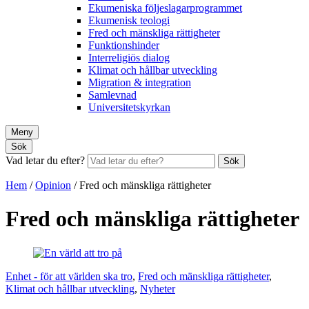
Ekumeniska följeslagarprogrammet
Ekumenisk teologi
Fred och mänskliga rättigheter
Funktionshinder
Interreligiös dialog
Klimat och hållbar utveckling
Migration & integration
Samlevnad
Universitetskyrkan
Meny
Sök
Vad letar du efter?
Sök
Hem
/
Opinion
/
Fred och mänskliga rättigheter
Fred och mänskliga rättigheter
Enhet - för att världen ska tro
,
Fred och mänskliga rättigheter
,
Klimat och hållbar utveckling
,
Nyheter