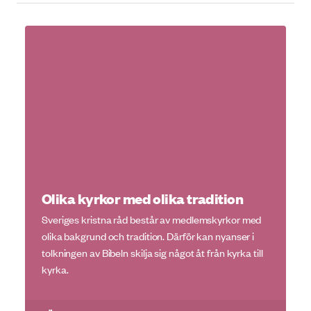
Olika kyrkor med olika tradition
Sveriges kristna råd består av medlemskyrkor med
olika bakgrund och tradition. Därför kan nyanser i
tolkningen av Bibeln skilja sig något åt från kyrka till
kyrka.