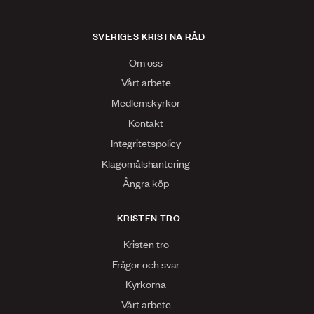
SVERIGES KRISTNA RÅD
Om oss
Vårt arbete
Medlemskyrkor
Kontakt
Integritetspolicy
Klagomålshantering
Ångra köp
KRISTEN TRO
Kristen tro
Frågor och svar
Kyrkorna
Vårt arbete