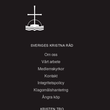
SVERIGES KRISTNA RÅD
Om oss
Vårt arbete
Medlemskyrkor
Kontakt
Integritetspolicy
Klagomålshantering
Ångra köp
KRISTEN TRO