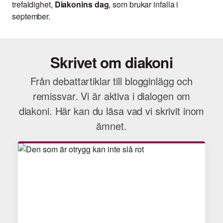
trefaldighet,
Diakonins dag
, som brukar infalla i
september.
Skrivet om diakoni
Från debattartiklar till blogginlägg och
remissvar. Vi är aktiva i dialogen om
diakoni. Här kan du läsa vad vi skrivit inom
ämnet.