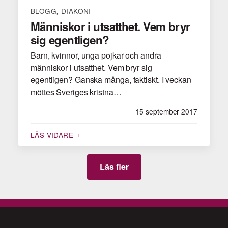
BLOGG
DIAKONI
,
Människor i utsatthet. Vem bryr
sig egentligen?
Barn, kvinnor, unga pojkar och andra
människor i utsatthet. Vem bryr sig
egentligen? Ganska många, faktiskt. I veckan
möttes Sveriges kristna…
15 september 2017
LÄS VIDARE
Läs fler