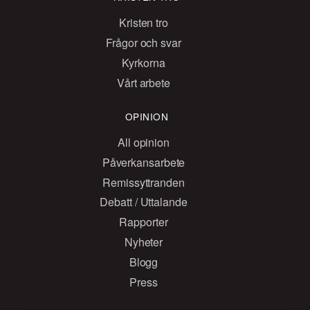
Kristen tro
Frågor och svar
Kyrkorna
Vårt arbete
OPINION
All opinion
Påverkansarbete
Remissyttranden
Debatt / Uttalande
Rapporter
Nyheter
Blogg
Press