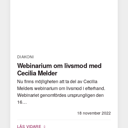
DIAKONI
Webinarium om livsmod med
Cecilia Melder
Nu finns möjligheten att ta del av Cecilia
Melders webinarium om livsmod i efterhand.
Webinariet genomfördes ursprungligen den
16…
18 november 2022
LÄS VIDARE