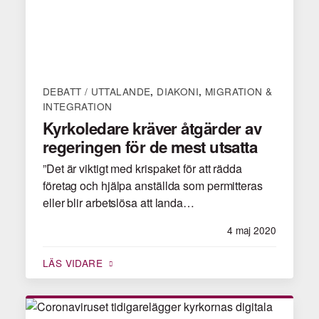
DEBATT / UTTALANDE
DIAKONI
MIGRATION &
,
,
INTEGRATION
Kyrkoledare kräver åtgärder av
regeringen för de mest utsatta
”Det är viktigt med krispaket för att rädda
företag och hjälpa anställda som permitteras
eller blir arbetslösa att landa…
4 maj 2020
LÄS VIDARE