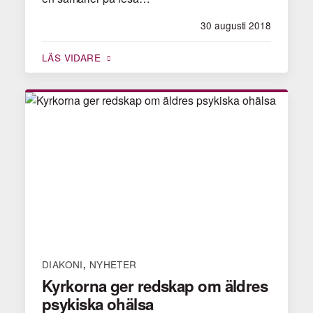
30 augusti 2018
LÄS VIDARE
DIAKONI
NYHETER
,
Kyrkorna ger redskap om äldres
psykiska ohälsa