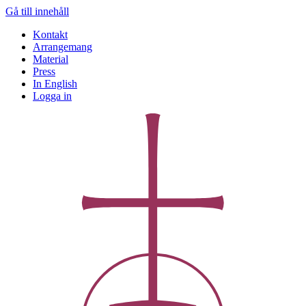
Gå till innehåll
Kontakt
Arrangemang
Material
Press
In English
Logga in