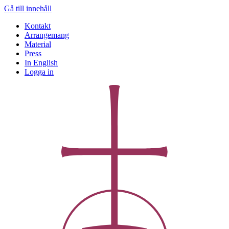
Gå till innehåll
Kontakt
Arrangemang
Material
Press
In English
Logga in