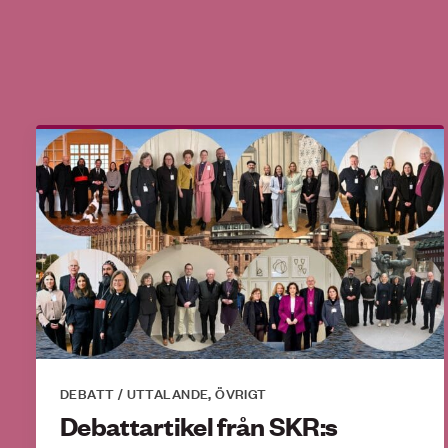
DEBATT / UTTALANDE
ÖVRIGT
,
Debattartikel från SKR:s