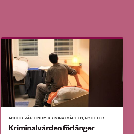
ANDLIG VÅRD INOM KRIMINALVÅRDEN
NYHETER
,
Kriminalvården förlänger