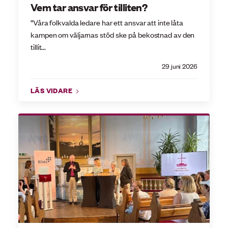
Vem tar ansvar för tilliten?
”Våra folkvalda ledare har ett ansvar att inte låta
kampen om väljarnas stöd ske på bekostnad av den
tillit...
29 juni 2026
LÄS VIDARE