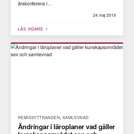
årskonferens i…
24 maj 2019
LÄS VIDARE
REMISSYTTRANDEN
SAMLEVNAD
,
Ändringar i läroplaner vad gäller