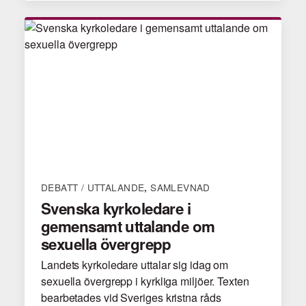
DEBATT / UTTALANDE
SAMLEVNAD
,
Svenska kyrkoledare i
gemensamt uttalande om
sexuella övergrepp
Landets kyrkoledare uttalar sig idag om
sexuella övergrepp i kyrkliga miljöer. Texten
bearbetades vid Sveriges kristna råds