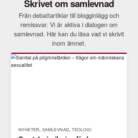
Skrivet om samlevnad
Från debattartiklar till blogginlägg och
remissvar. Vi är aktiva i dialogen om
samlevnad. Här kan du läsa vad vi skrivit
inom ämnet.
NYHETER
SAMLEVNAD
TEOLOGI
,
,