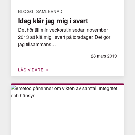
BLOGG
SAMLEVNAD
,
Idag klär jag mig i svart
Det hör till min veckorutin sedan november
2013 att klä mig i svart på torsdagar. Det gör
jag tillsammans…
28 mars 2019
LÄS VIDARE