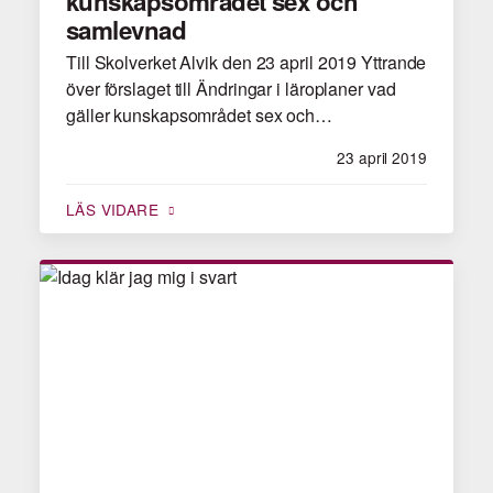
kunskapsområdet sex och
samlevnad
Till Skolverket Alvik den 23 april 2019 Yttrande
över förslaget till Ändringar i läroplaner vad
gäller kunskapsområdet sex och…
23 april 2019
LÄS VIDARE