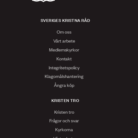
SVERIGES KRISTNA RÅD
Om oss
Vårt arbete
Medlemskyrkor
Kontakt
Integritetspolicy
Klagomålshantering
Ångra köp
KRISTEN TRO
Kristen tro
Frågor och svar
Kyrkorna