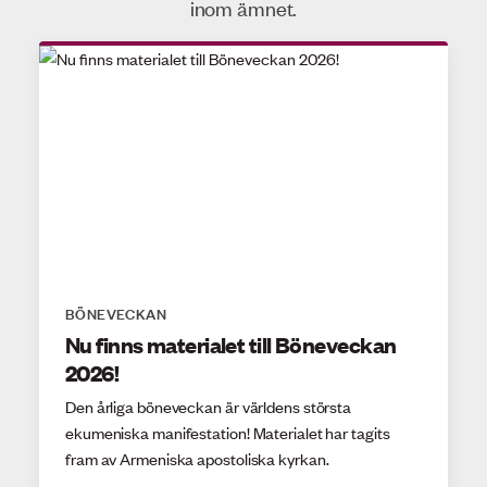
inom ämnet.
BÖNEVECKAN
Nu finns materialet till Böneveckan
2026!
Den årliga böneveckan är världens största
ekumeniska manifestation! Materialet har tagits
fram av Armeniska apostoliska kyrkan.