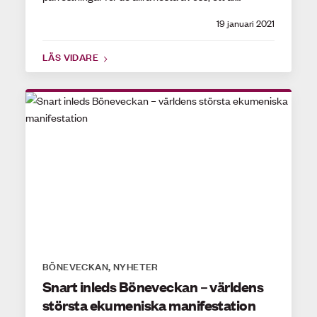
19 januari 2021
LÄS VIDARE
BÖNEVECKAN
NYHETER
,
Snart inleds Böneveckan – världens
största ekumeniska manifestation