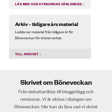
LÄS MER HOS KYRKORNAS VÄRLDSRÅD
Arkiv – tidigare års material
Ladda ner material från tidigare år för
Böneveckan för kristen enhet.
TILL ARKIVET
Skrivet om Böneveckan
Från debattartiklar till blogginlägg och
remissvar. Vi är aktiva i dialogen om
Böneveckan. Här kan du läsa vad vi skrivit