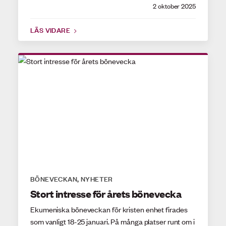
2 oktober 2025
LÄS VIDARE
BÖNEVECKAN
NYHETER
,
Stort intresse för årets bönevecka
Ekumeniska böneveckan för kristen enhet firades
som vanligt 18-25 januari. På många platser runt om i