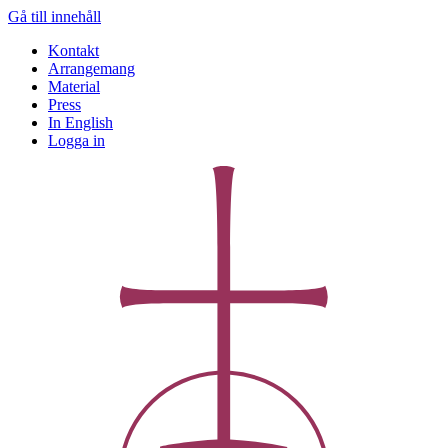
Gå till innehåll
Kontakt
Arrangemang
Material
Press
In English
Logga in