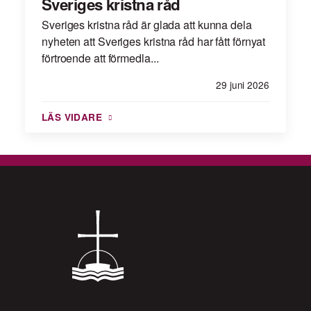
Sveriges kristna råd
Sveriges kristna råd är glada att kunna dela
nyheten att Sveriges kristna råd har fått förnyat
förtroende att förmedla...
29 juni 2026
LÄS VIDARE