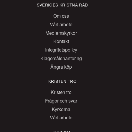
SVERIGES KRISTNA RÅD
Om oss
Vårt arbete
Medlemskyrkor
Kontakt
Integritetspolicy
Klagomålshantering
Ångra köp
KRISTEN TRO
Kristen tro
Frågor och svar
Kyrkorna
Vårt arbete
OPINION