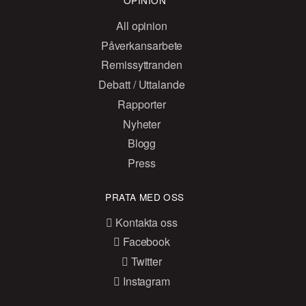
All opinion
Påverkansarbete
Remissyttranden
Debatt / Uttalande
Rapporter
Nyheter
Blogg
Press
PRATA MED OSS
Kontakta oss
Facebook
Twitter
Instagram