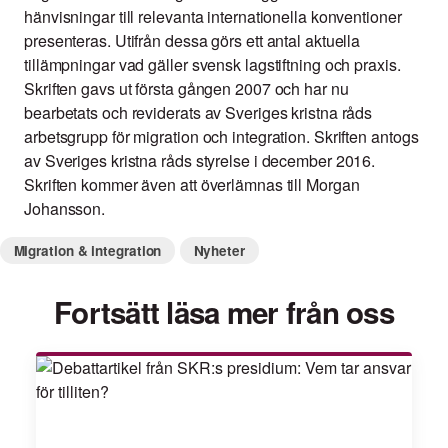
hänvisningar till relevanta internationella konventioner
presenteras. Utifrån dessa görs ett antal aktuella
tillämpningar vad gäller svensk lagstiftning och praxis.
Skriften gavs ut första gången 2007 och har nu
bearbetats och reviderats av Sveriges kristna råds
arbetsgrupp för migration och integration. Skriften antogs
av Sveriges kristna råds styrelse i december 2016.
Skriften kommer även att överlämnas till Morgan
Johansson.
Migration & integration
Nyheter
Fortsätt läsa mer från oss