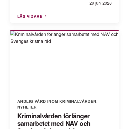
29 juni 2026
LÄS VIDARE
ANDLIG VÅRD INOM KRIMINALVÅRDEN
,
NYHETER
Kriminalvården förlänger
samarbetet med NAV och