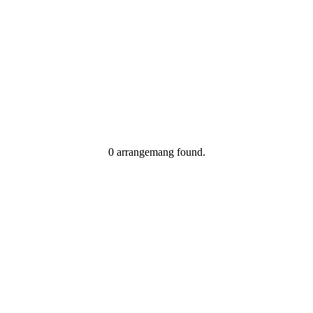
Kontakt
0 arrangemang found.