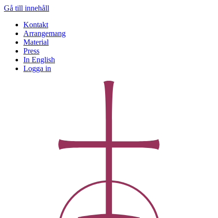
Gå till innehåll
Kontakt
Arrangemang
Material
Press
In English
Logga in