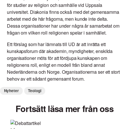
för studier av religion och samhälle vid Uppsala
universitet. Diakonia finns också med det gemensamma
arbetet med de här frågorna, men kunde inte delta.
Dessa organisationer har under några år samarbetat om
frågan om vilken roll religionen spelar i samhället.
Ett förslag som har lämnats till UD är att inrätta ett
kunskapsforum där akademin, myndigheter, enskilda
organisationer möts för att fördjupa kunskapen om
religionens roll, enligt en modell från bland annat
Nederländerna och Norge. Organisationerna ser ett stort
behov av ett sådant gemensamt forum.
Nyheter
Teologi
Fortsätt läsa mer från oss