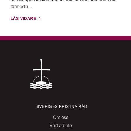
förmedla...
LÄS VIDARE
SVERIGES KRISTNA RÅD
Om oss
Vårt arbete