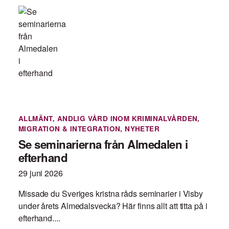
ALLMÄNT
,
ANDLIG VÅRD INOM KRIMINALVÅRDEN
,
MIGRATION & INTEGRATION
,
NYHETER
Se seminarierna från Almedalen i
efterhand
29 juni 2026
Missade du Sveriges kristna råds seminarier i Visby
under årets Almedalsvecka? Här finns allt att titta på i
efterhand....