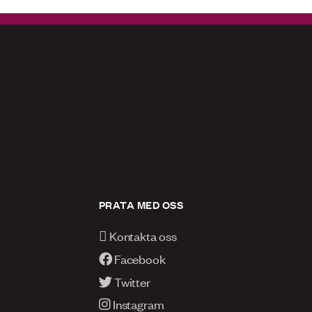
PRATA MED OSS
Kontakta oss
Facebook
Twitter
Instagram