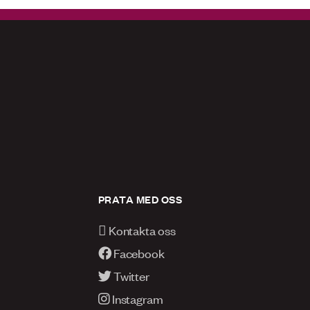
PRATA MED OSS
Kontakta oss
Facebook
Twitter
Instagram