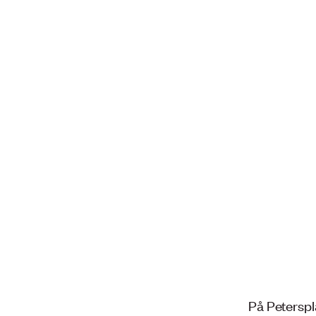
På Peterspl