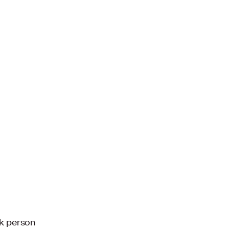
sk person