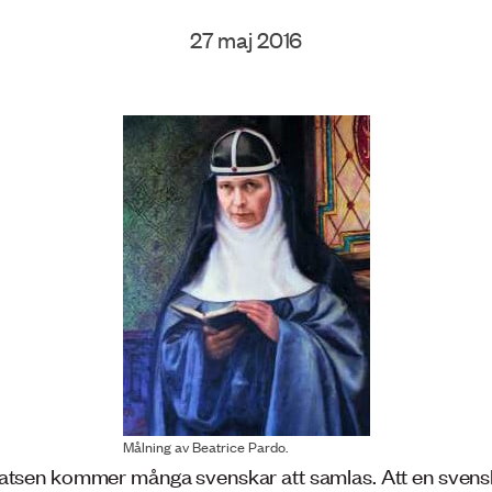
27 maj 2016
Målning av Beatrice Pardo.
atsen kommer många svenskar att samlas. Att en sven