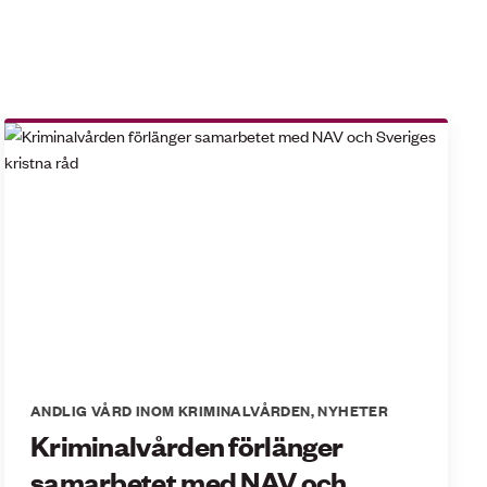
ANDLIG VÅRD INOM KRIMINALVÅRDEN
,
NYHETER
Kriminalvården förlänger
samarbetet med NAV och