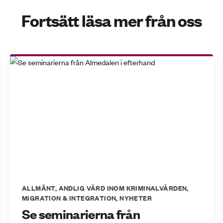
Fortsätt läsa mer från oss
ALLMÄNT
,
ANDLIG VÅRD INOM KRIMINALVÅRDEN
,
MIGRATION & INTEGRATION
,
NYHETER
Se seminarierna från