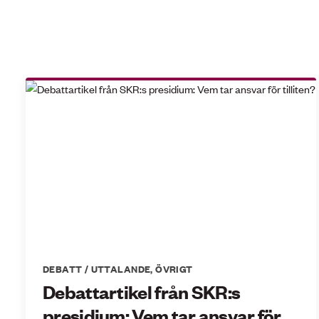
DEBATT / UTTALANDE
,
ÖVRIGT
Debattartikel från SKR:s
presidium: Vem tar ansvar för