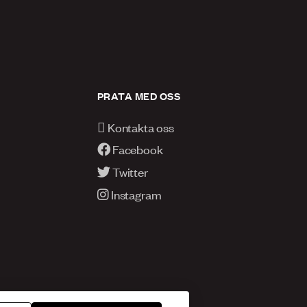
PRATA MED OSS
Kontakta oss
Facebook
Twitter
Instagram