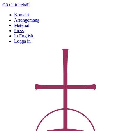
Gå till innehåll
Kontakt
Arrangemang
Material
Press
In English
Logga in