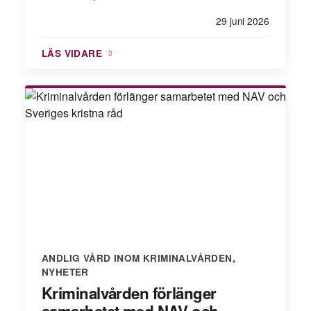
29 juni 2026
LÄS VIDARE
ANDLIG VÅRD INOM KRIMINALVÅRDEN
,
NYHETER
Kriminalvården förlänger
samarbetet med NAV och