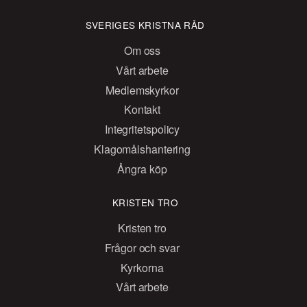
SVERIGES KRISTNA RÅD
Om oss
Vårt arbete
Medlemskyrkor
Kontakt
Integritetspolicy
Klagomålshantering
Ångra köp
KRISTEN TRO
Kristen tro
Frågor och svar
Kyrkorna
Vårt arbete