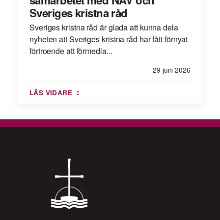
Sveriges kristna råd
Sveriges kristna råd är glada att kunna dela
nyheten att Sveriges kristna råd har fått förnyat
förtroende att förmedla...
29 juni 2026
LÄS VIDARE