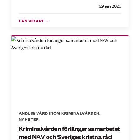
29 juni 2026
LÄS VIDARE
ANDLIG VÅRD INOM KRIMINALVÅRDEN
,
NYHETER
Kriminalvården förlänger samarbetet
med NAV och Sveriges kristna råd