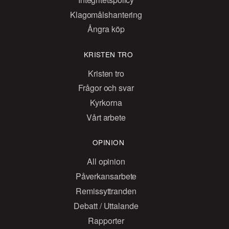
Klagomålshantering
Ångra köp
KRISTEN TRO
Kristen tro
Frågor och svar
Kyrkorna
Vårt arbete
OPINION
All opinion
Påverkansarbete
Remissyttranden
Debatt / Uttalande
Rapporter