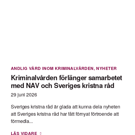
ANDLIG VÅRD INOM KRIMINALVÅRDEN
,
NYHETER
Kriminalvården förlänger samarbetet
med NAV och Sveriges kristna råd
29 juni 2026
Sveriges kristna råd är glada att kunna dela nyheten
att Sveriges kristna råd har fått förnyat förtroende att
förmedla...
LÄS VIDARE