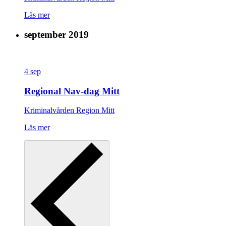
Läs mer
september 2019
4
sep
Regional Nav-dag Mitt
Kriminalvården Region Mitt
Läs mer