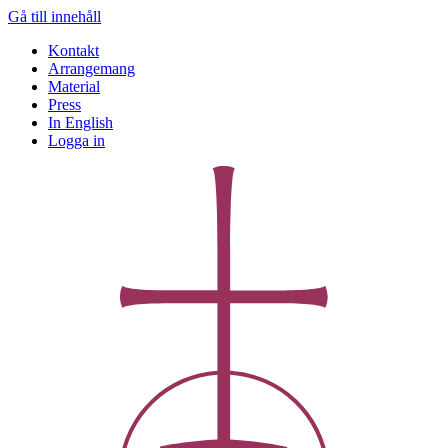
Gå till innehåll
Kontakt
Arrangemang
Material
Press
In English
Logga in