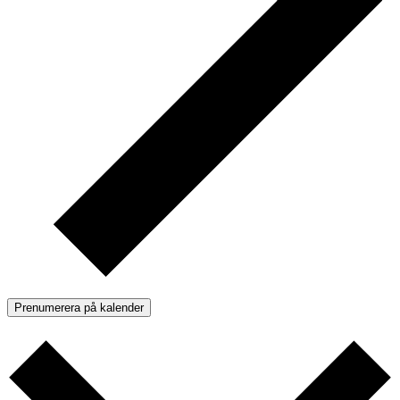
Prenumerera på kalender