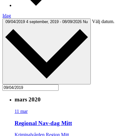
Idag
Välj datum.
09/04/2019
4 september, 2019
-
08/09/2026
Nu
mars 2020
11
mar
Regional Nav-dag Mitt
Kriminalvården Region Mitt