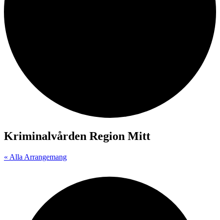
Kriminalvården Region Mitt
« Alla Arrangemang