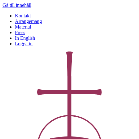
Gå till innehåll
Kontakt
Arrangemang
Material
Press
In English
Logga in