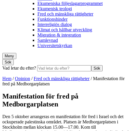
Ekumeniska följeslagarprogrammet
Ekumenisk teologi
Fred och mänskliga rättigheter
Funktionshinder
Interreligiös dialog
Klimat och hållbar utveckling
Migration & integration
Samlevnad
Universitetskyrkan
Meny
Sök
Vad letar du efter?
Sök
Hem
/
Opinion
/
Fred och mänskliga rättigheter
/
Manifestation för
fred på Medborgarplatsen
Manifestation för fred på
Medborgarplatsen
Den 5 oktober arrangeras en manifestation för fred i Israel och det
ockuperade palestinska området. Platsen är Medborgarplatsen i
Stockholm mellan klockan 15.00—17.00. Kom till