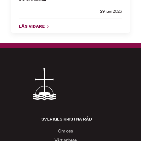
29 juni 2026
LÄS VIDARE
SVERIGES KRISTNA RÅD
Om oss
Vårt arbete