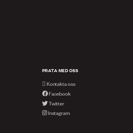
PRATA MED OSS
Kontakta oss
Facebook
Twitter
Instagram