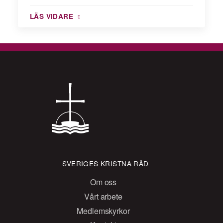
LÄS VIDARE
SVERIGES KRISTNA RÅD
Om oss
Vårt arbete
Medlemskyrkor