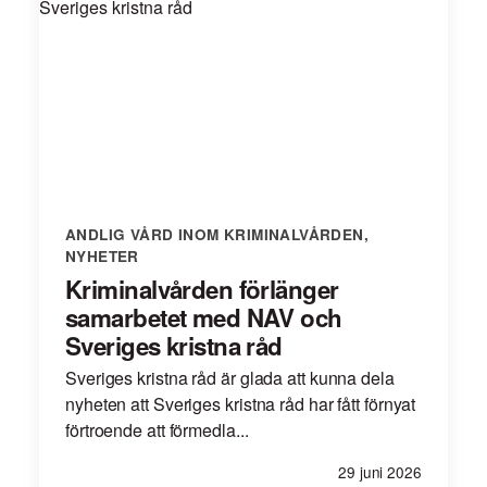
ANDLIG VÅRD INOM KRIMINALVÅRDEN
,
NYHETER
Kriminalvården förlänger
samarbetet med NAV och
Sveriges kristna råd
Sveriges kristna råd är glada att kunna dela
nyheten att Sveriges kristna råd har fått förnyat
förtroende att förmedla...
29 juni 2026