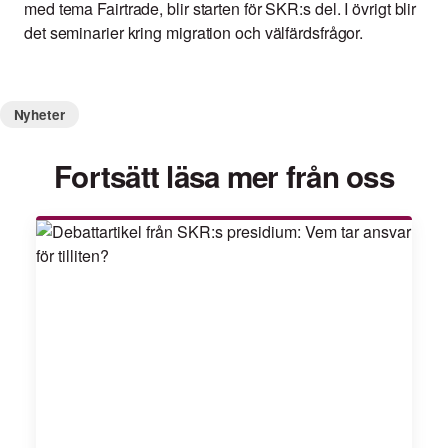
med tema Fairtrade, blir starten för SKR:s del. I övrigt blir
det seminarier kring migration och välfärdsfrågor.
Nyheter
Fortsätt läsa mer från oss