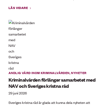
LÄS VIDARE
ANDLIG VÅRD INOM KRIMINALVÅRDEN
,
NYHETER
Kriminalvården förlänger samarbetet med
NAV och Sveriges kristna råd
29 juni 2026
Sveriges kristna råd är glada att kunna dela nyheten att