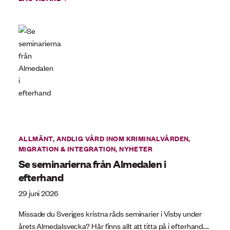
ALLMÄNT
,
ANDLIG VÅRD INOM KRIMINALVÅRDEN
,
MIGRATION & INTEGRATION
,
NYHETER
Se seminarierna från Almedalen i
efterhand
29 juni 2026
Missade du Sveriges kristna råds seminarier i Visby under
årets Almedalsvecka? Här finns allt att titta på i efterhand....