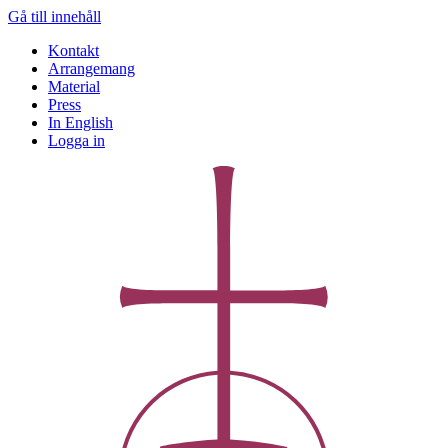
Gå till innehåll
Kontakt
Arrangemang
Material
Press
In English
Logga in