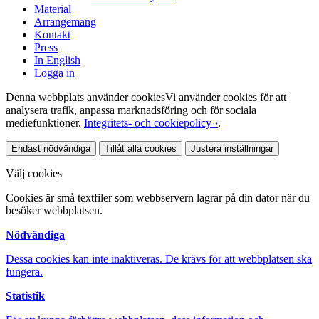
Material
Arrangemang
Kontakt
Press
In English
Logga in
Denna webbplats använder cookies
Vi använder cookies för att
analysera trafik, anpassa marknadsföring och för sociala
mediefunktioner.
Integritets- och cookiepolicy ›
.
Endast nödvändiga
Tillåt alla cookies
Justera inställningar
Välj cookies
Cookies är små textfiler som webbservern lagrar på din dator när du
besöker webbplatsen.
Nödvändiga
Dessa cookies kan inte inaktiveras. De krävs för att webbplatsen ska
fungera.
Statistik