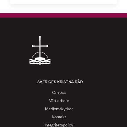
SVERIGES KRISTNA RÅD
Om oss
Vårt arbete
Medlemskyrkor
Kontakt
Integritetspolicy