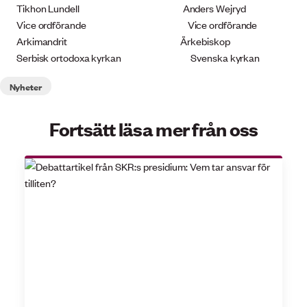
Tikhon Lundell Anders Wejryd
Vice ordförande Vice ordförande
Arkimandrit Ärkebiskop
Serbisk ortodoxa kyrkan Svenska kyrkan
Nyheter
Fortsätt läsa mer från oss