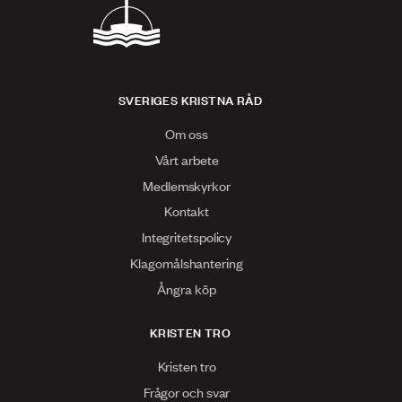
SVERIGES KRISTNA RÅD
Om oss
Vårt arbete
Medlemskyrkor
Kontakt
Integritetspolicy
Klagomålshantering
Ångra köp
KRISTEN TRO
Kristen tro
Frågor och svar