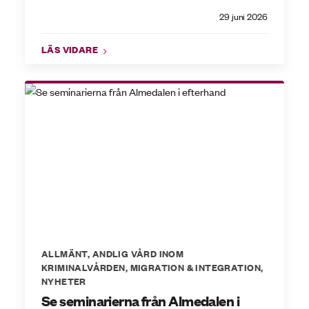
29 juni 2026
LÄS VIDARE
ALLMÄNT
,
ANDLIG VÅRD INOM
KRIMINALVÅRDEN
,
MIGRATION & INTEGRATION
,
NYHETER
Se seminarierna från Almedalen i