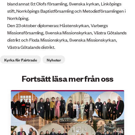
bland annat S:t Olofs församling, Svenska kyrkan, Linköpings
stift, Norrköpings Baptistförsamling och Metodistförsamlingen i
Norrköping.
Den 23 oktober diplomeras: Håstenskyrkan, Varbergs
Missionsförsamling, Svenska Missionskyrkan, Västra Götalands
distrikt och Floda Missionskyrka, Svenska Missionskyrkan,
Västra Götalands distrikt.
Kyrka för Fairtrade
Nyheter
Fortsätt läsa mer från oss