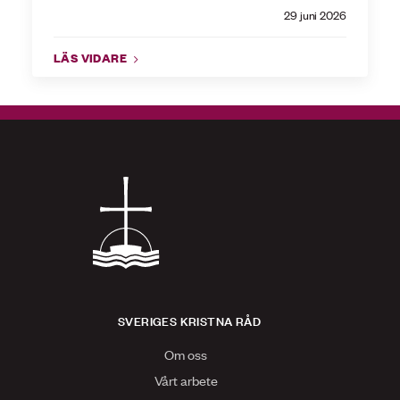
29 juni 2026
LÄS VIDARE
SVERIGES KRISTNA RÅD
Om oss
Vårt arbete