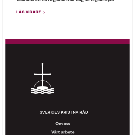
LÄS VIDARE
SVERIGES KRISTNA RÅD
Om oss
Vårt arbete