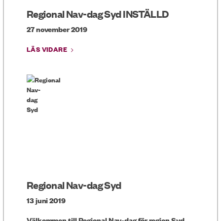
Regional Nav-dag Syd INSTÄLLD
27 november 2019
LÄS VIDARE
Regional Nav-dag Syd
13 juni 2019
Välkommen till Regional Nav-dag för region Syd.