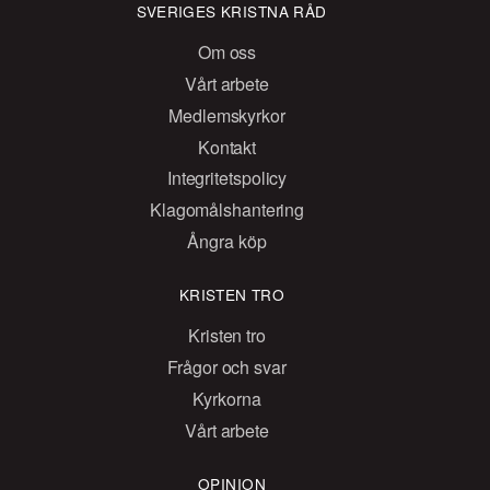
SVERIGES KRISTNA RÅD
Om oss
Vårt arbete
Medlemskyrkor
Kontakt
Integritetspolicy
Klagomålshantering
Ångra köp
KRISTEN TRO
Kristen tro
Frågor och svar
Kyrkorna
Vårt arbete
OPINION