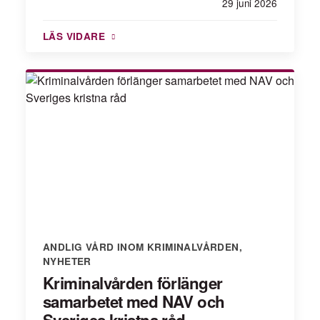
29 juni 2026
LÄS VIDARE
ANDLIG VÅRD INOM KRIMINALVÅRDEN
,
NYHETER
Kriminalvården förlänger
samarbetet med NAV och