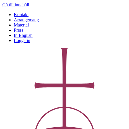
Gå till innehåll
Kontakt
Arrangemang
Material
Press
In English
Logga in