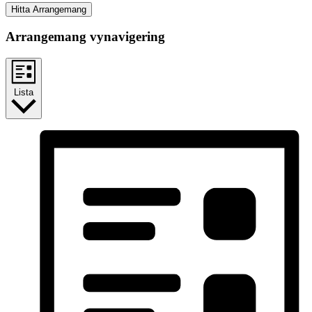
Hitta Arrangemang
Arrangemang vynavigering
Lista