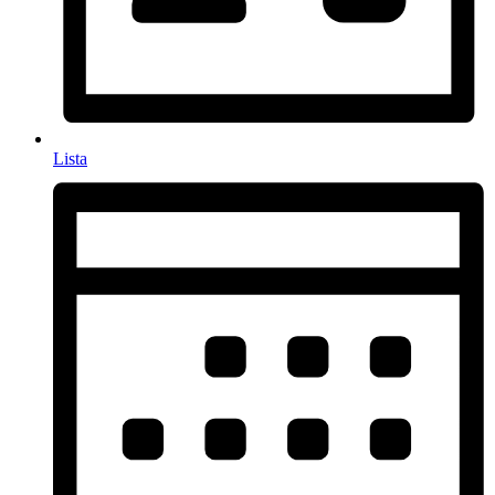
Lista