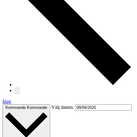
Idag
Välj datum.
Kommande
Kommande