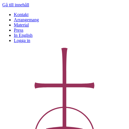
Gå till innehåll
Kontakt
Arrangemang
Material
Press
In English
Logga in