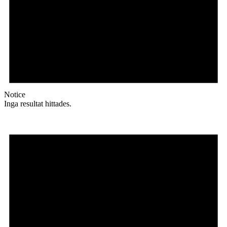
Notice
Inga resultat hittades.