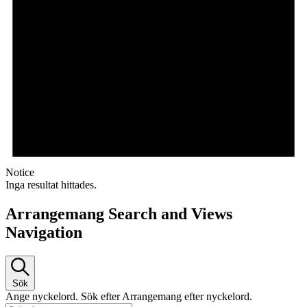
Notice
Inga resultat hittades.
Arrangemang Search and Views
Navigation
Sök
Ange nyckelord. Sök efter Arrangemang efter nyckelord.