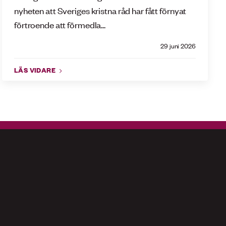
nyheten att Sveriges kristna råd har fått förnyat
förtroende att förmedla...
29 juni 2026
LÄS VIDARE