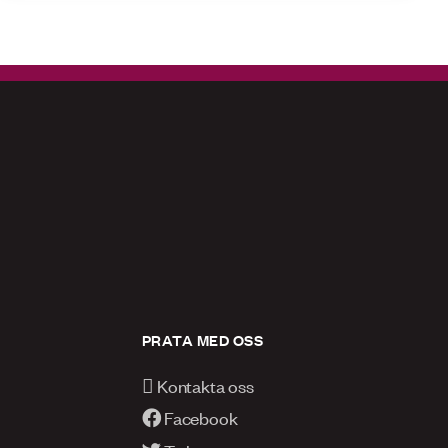
PRATA MED OSS
Kontakta oss
Facebook