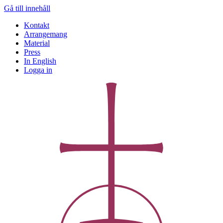
Gå till innehåll
Kontakt
Arrangemang
Material
Press
In English
Logga in