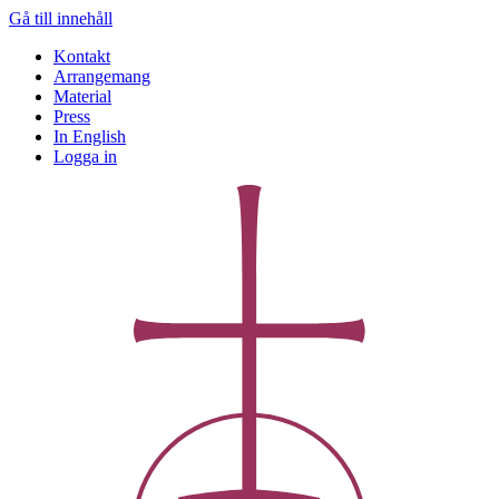
Gå till innehåll
Kontakt
Arrangemang
Material
Press
In English
Logga in