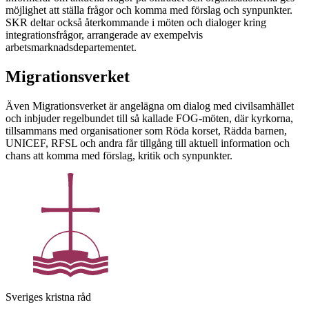
möjlighet att ställa frågor och komma med förslag och synpunkter.
SKR deltar också återkommande i möten och dialoger kring
integrationsfrågor, arrangerade av exempelvis
arbetsmarknadsdepartementet.
Migrationsverket
Även Migrationsverket är angelägna om dialog med civilsamhället
och inbjuder regelbundet till så kallade FOG-möten, där kyrkorna,
tillsammans med organisationer som Röda korset, Rädda barnen,
UNICEF, RFSL och andra får tillgång till aktuell information och
chans att komma med förslag, kritik och synpunkter.
Sveriges kristna råd