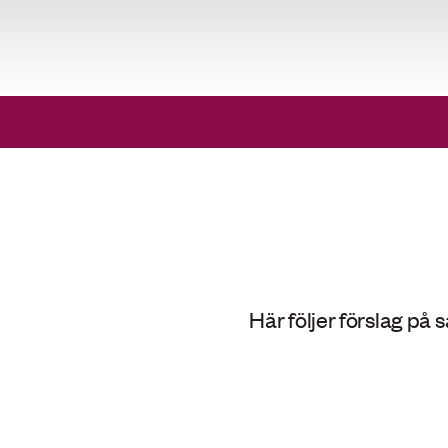
Här följer förslag på