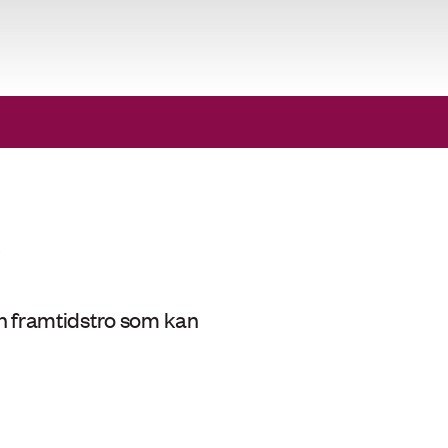
ch framtidstro som kan