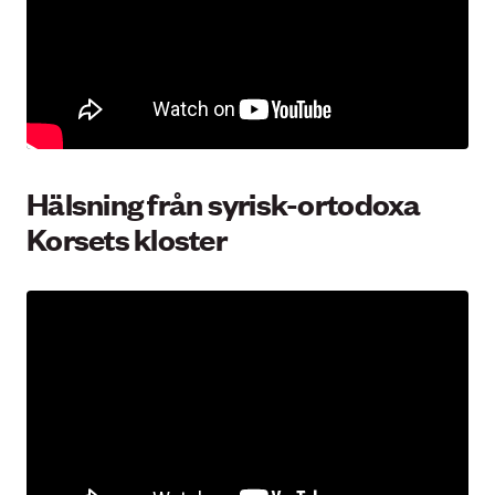
Hälsning från syrisk-ortodoxa
Korsets kloster