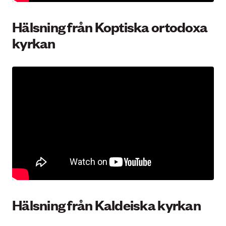
Hälsning från Koptiska ortodoxa
kyrkan
Hälsning från Kaldeiska kyrkan