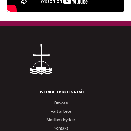
SVERIGES KRISTNA RÅD
Om oss
Vårt arbete
Medlemskyrkor
Kontakt