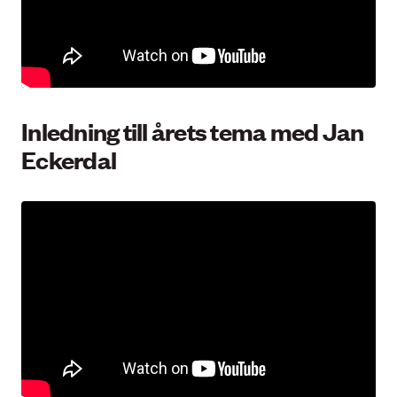
Inledning till årets tema med Jan
Eckerdal