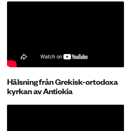
Hälsning från Grekisk-ortodoxa
kyrkan av Antiokia