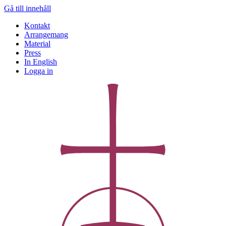
Gå till innehåll
Kontakt
Arrangemang
Material
Press
In English
Logga in