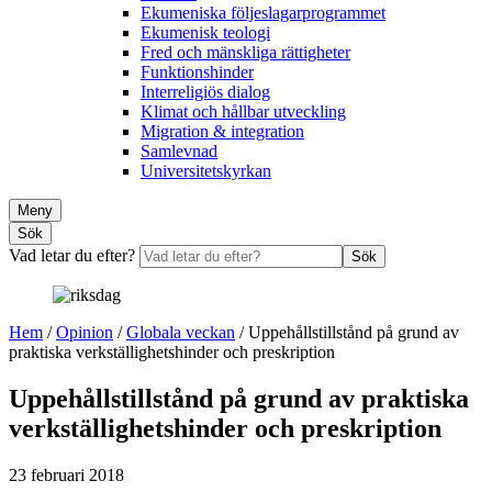
Ekumeniska följeslagarprogrammet
Ekumenisk teologi
Fred och mänskliga rättigheter
Funktionshinder
Interreligiös dialog
Klimat och hållbar utveckling
Migration & integration
Samlevnad
Universitetskyrkan
Meny
Sök
Vad letar du efter?
Sök
Hem
/
Opinion
/
Globala veckan
/
Uppehållstillstånd på grund av
praktiska verkställighetshinder och preskription
Uppehållstillstånd på grund av praktiska
verkställighetshinder och preskription
23 februari 2018