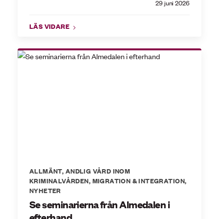
29 juni 2026
LÄS VIDARE
ALLMÄNT
,
ANDLIG VÅRD INOM
KRIMINALVÅRDEN
,
MIGRATION & INTEGRATION
,
NYHETER
Se seminarierna från Almedalen i
efterhand