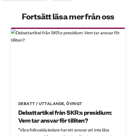
Fortsätt läsa mer från oss
DEBATT / UTTALANDE
,
ÖVRIGT
Debattartikel från SKR:s presidium:
Vem tar ansvar för tilliten?
”Våra folkvalda ledare har ett ansvar att inte låta