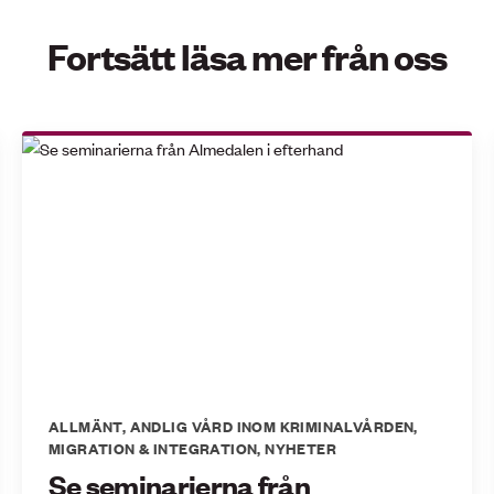
Fortsätt läsa mer från oss
ALLMÄNT
,
ANDLIG VÅRD INOM KRIMINALVÅRDEN
,
MIGRATION & INTEGRATION
,
NYHETER
Se seminarierna från