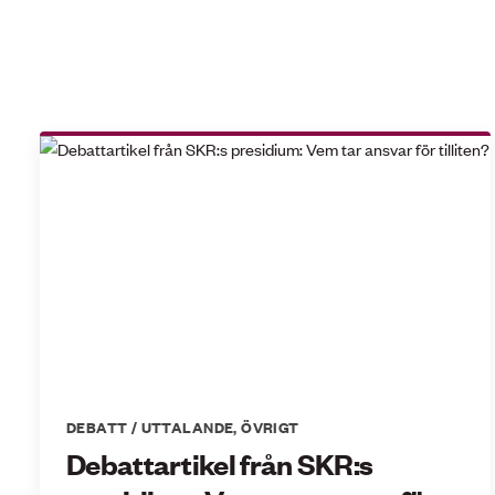
DEBATT / UTTALANDE
,
ÖVRIGT
Debattartikel från SKR:s