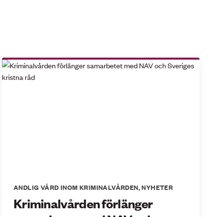
ANDLIG VÅRD INOM KRIMINALVÅRDEN
,
NYHETER
Kriminalvården förlänger