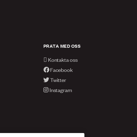
PRATA MED OSS
Kontakta oss
Facebook
Twitter
Instagram