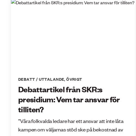
DEBATT / UTTALANDE
,
ÖVRIGT
Debattartikel från SKR:s
presidium: Vem tar ansvar för
tilliten?
”Våra folkvalda ledare har ett ansvar att inte låta
kampen om väljarnas stöd ske på bekostnad av