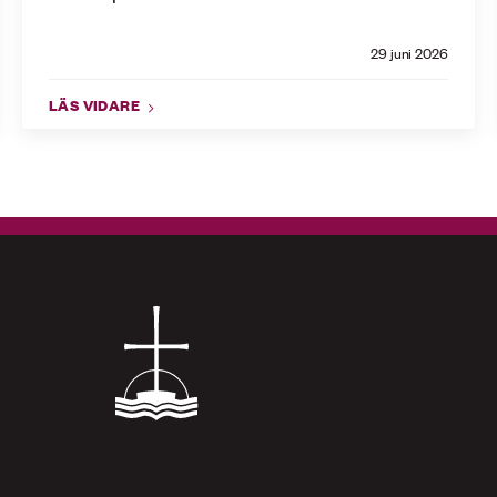
29 juni 2026
LÄS VIDARE