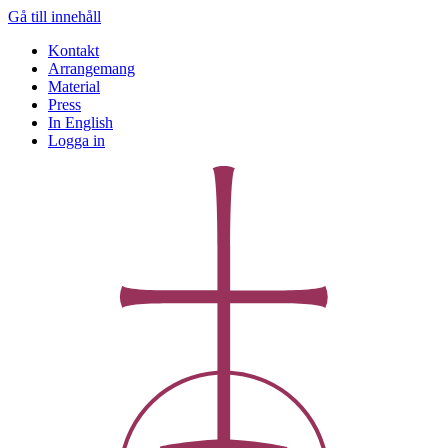
Gå till innehåll
Kontakt
Arrangemang
Material
Press
In English
Logga in