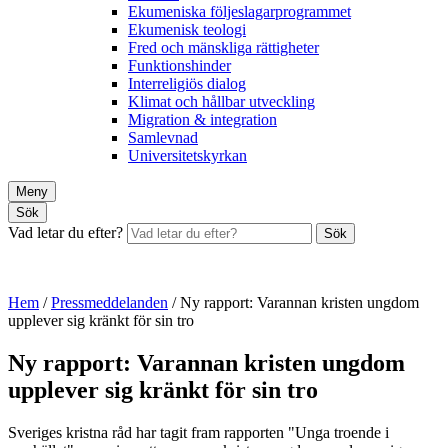
Ekumeniska följeslagarprogrammet
Ekumenisk teologi
Fred och mänskliga rättigheter
Funktionshinder
Interreligiös dialog
Klimat och hållbar utveckling
Migration & integration
Samlevnad
Universitetskyrkan
Meny
Sök
Vad letar du efter?
Sök
Hem
/
Pressmeddelanden
/
Ny rapport: Varannan kristen ungdom
upplever sig kränkt för sin tro
Ny rapport: Varannan kristen ungdom
upplever sig kränkt för sin tro
Sveriges kristna råd har tagit fram rapporten "Unga troende i