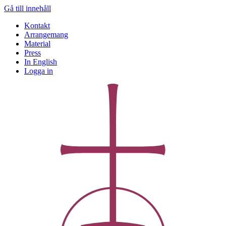
Gå till innehåll
Kontakt
Arrangemang
Material
Press
In English
Logga in