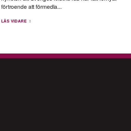
förtroende att förmedla...
LÄS VIDARE