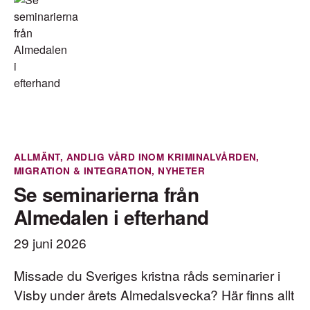
ALLMÄNT
,
ANDLIG VÅRD INOM KRIMINALVÅRDEN
,
MIGRATION & INTEGRATION
,
NYHETER
Se seminarierna från
Almedalen i efterhand
29 juni 2026
Missade du Sveriges kristna råds seminarier i
Visby under årets Almedalsvecka? Här finns allt